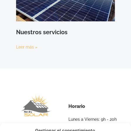
Nuestros servicios
Leer más »
Horario
Lunes a Viernes: 9h - 20h
Sábado y Domingo:
Gestionar el consentimiento