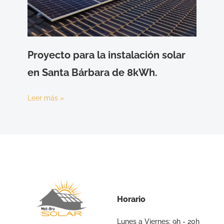
Proyecto para la instalación solar
en Santa Bárbara de 8kWh.
Leer más »
Horario
Lunes a Viernes: 9h - 20h