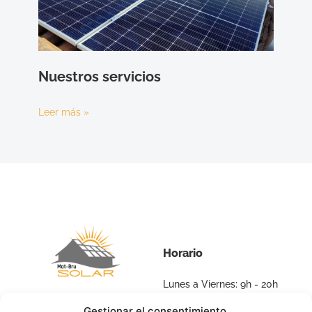
Nuestros servicios
Leer más »
Horario
Lunes a Viernes: 9h - 20h
Sábado y Domingo:
Gestionar el consentimiento